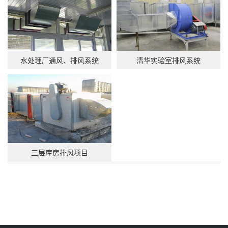
水处理厂通风、排风系统
清华实验室排风系统
三层库房排风项目