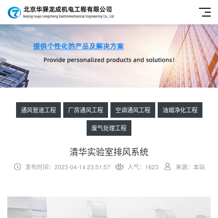
通风管道工程
厂房通风工程
空调通风工程
油烟净化工程
废气处理工程
清华实验室排风系统
发布时间：2023-04-14 23:51:57
人气：1623
来源：本站